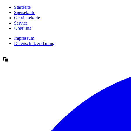
Startseite
Speisekarte
Getränkekarte
Service
Über uns
Impressum
Datenschutzerklärung